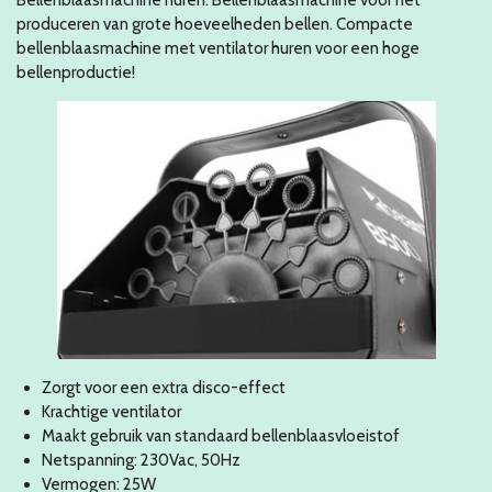
produceren van grote hoeveelheden bellen. Compacte
bellenblaasmachine met ventilator huren voor een hoge
bellenproductie!
Zorgt voor een extra disco-effect
Krachtige ventilator
Maakt gebruik van standaard bellenblaasvloeistof
Netspanning: 230Vac, 50Hz
Vermogen: 25W