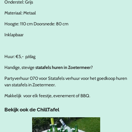
Onderstel: Grijs
Materiaal: Metaal
Hoogte: 110 cm Doorsnede: 80 cm
Inklapbaar
Huur: €5,- p/dag
Handige, stevige
statafels huren in Zoetermeer
?
Partyverhuur 070 voor Statafels verhuur voor het goedkoop huren
van statafels in Zoetermeer.
Makkelijk voor elk feestje, evenement of BBQ.
Bekijk ook de ChillTafel