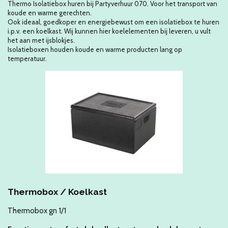
Thermo Isolatiebox huren bij Partyverhuur 070. Voor het transport van
koude en warme gerechten.
Ook ideaal, goedkoper en energiebewust om een isolatiebox te huren
i.p.v. een koelkast. Wij kunnen hier koelelementen bij leveren, u vult
het aan met ijsblokjes
.
Isolatieboxen houden koude en warme producten lang op
temperatuur.
Thermobox / Koelkast
Thermobox gn 1/1