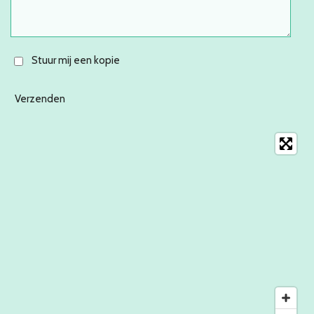
Stuur mij een kopie
Verzenden