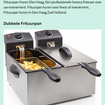
Frituurpan Huren Den Haag. Een professionele horeca friteuse voor
uw evenement. Frituurpan huren voor feest of evenement.
Frituurpan huren in Den Haag Zuid Holland.
Dubbele Frituurpan