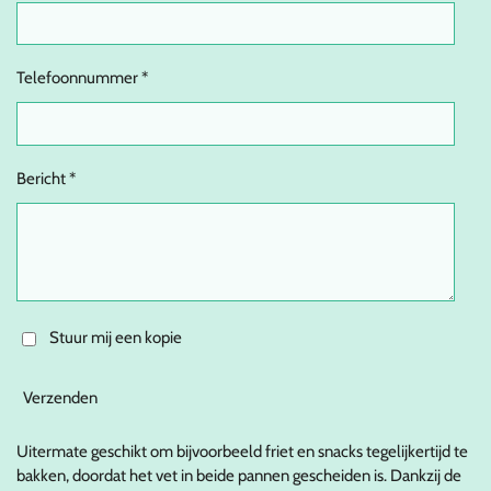
Telefoonnummer *
Bericht *
Stuur mij een kopie
Verzenden
Uitermate geschikt om bijvoorbeeld friet en snacks tegelijkertijd te
bakken, doordat het vet in beide pannen gescheiden is. Dankzij de