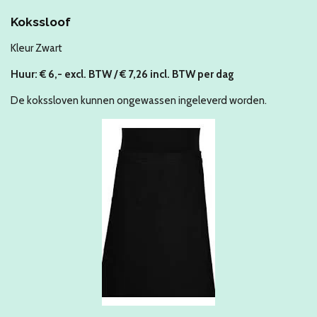
Kokssloof
Kleur Zwart
Huur: € 6,- excl. BTW / € 7,26 incl. BTW per dag
De kokssloven kunnen ongewassen ingeleverd worden.