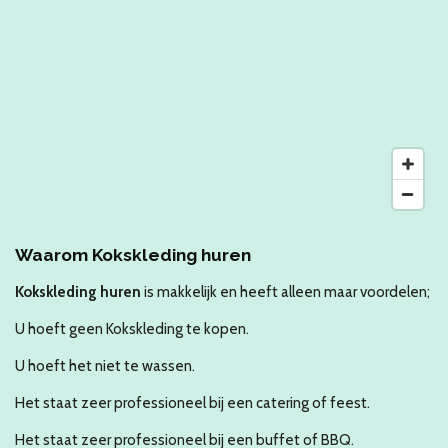
Waarom Kokskleding huren
Kokskleding huren
is makkelijk en heeft alleen maar voordelen;
U hoeft geen Kokskleding te kopen.
U hoeft het niet te wassen.
Het staat zeer professioneel bij een catering of feest.
Het staat zeer professioneel bij een buffet of BBQ.