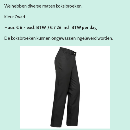
We hebben diverse maten koks broeken.
Kleur Zwart
Huur: € 6,- excl. BTW / € 7,26 incl. BTW per dag
De koksbroeken kunnen ongewassen ingeleverd worden.