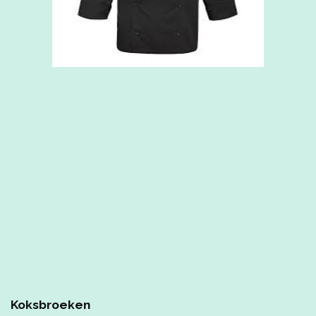
Koksbroeken