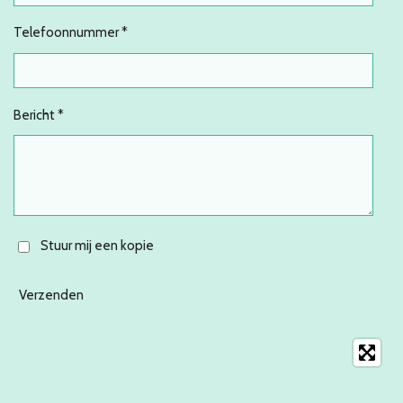
Telefoonnummer *
Bericht *
Stuur mij een kopie
Verzenden