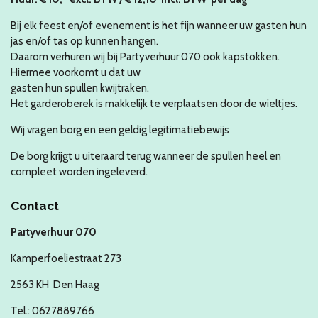
Bij elk feest en/of evenement is het fijn wanneer uw gasten hun
jas en/of tas op kunnen hangen.
Daarom verhuren wij bij Partyverhuur 070 ook kapstokken.
Hiermee voorkomt u dat uw
gasten hun spullen kwijtraken.
Het garderoberek is makkelijk te verplaatsen door de wieltjes.
Wij vragen borg en een geldig legitimatiebewijs
De borg krijgt u uiteraard terug wanneer de spullen heel en
compleet worden ingeleverd.
Contact
Partyverhuur 070
Kamperfoeliestraat 273
2563 KH Den Haag
Tel.: 0627889766