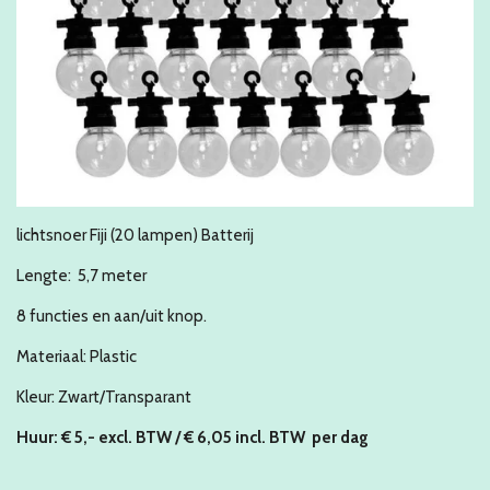
lichtsnoer Fiji (20 lampen) Batterij
Lengte: 5,7 meter
8 functies en aan/uit knop.
Materiaal: Plastic
Kleur: Zwart/Transparant
Huur: € 5
,- excl. BTW / € 6,05 incl. BTW
per dag