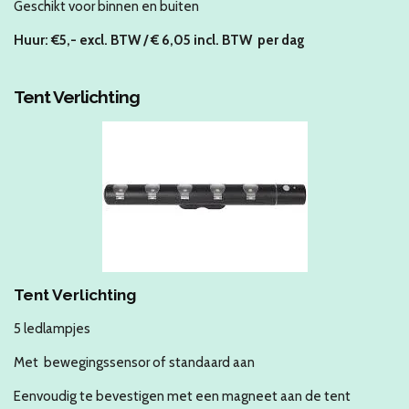
Geschikt voor binnen en buiten
Huur: €5
,- excl. BTW / € 6,05 incl. BTW
per dag
Tent Verlichting
Tent Verlichting
5 ledlampjes
Met bewegingssensor of standaard aan
Eenvoudig te bevestigen met een magneet aan de tent