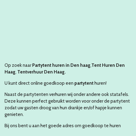
Op zoek naar
Partytent huren in Den haag
,
Tent Huren Den
Haag
,
Tentverhuur Den Haag.
U kunt direct online goedkoop een
partytent
huren!
Naast de partytenten verhuren wij onder andere ook statafels.
Deze kunnen perfect gebruikt worden voor onder de partytent
zodat uw gasten droog van hun drankje en/of hapje kunnen
genieten.
Bij ons bent u aan het goede adres om goedkoop te huren