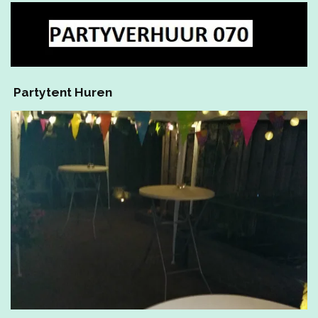
Partytent Huren