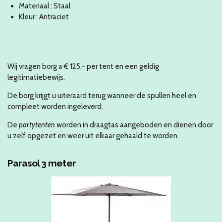
Materiaal : Staal
Kleur : Antraciet
Wij vragen borg a
€ 125,- per tent
en een geldig
legitimatiebewijs.
De borg krijgt u uiteraard terug wanneer de spullen heel en
compleet worden ingeleverd.
De
partytenten
worden in draagtas aangeboden en dienen door
u zelf opgezet en weer uit elkaar gehaald te worden.
Parasol 3 meter