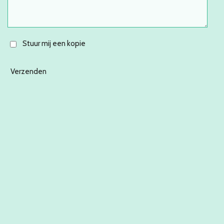
Stuur mij een kopie
Verzenden