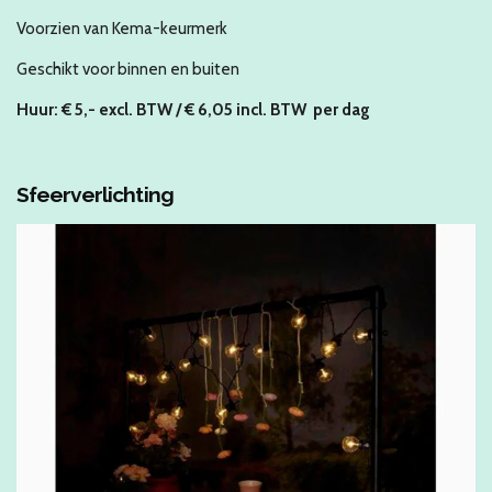
Voorzien van Kema-keurmerk
Geschikt voor binnen en buiten
Huur: € 5
,- excl. BTW / € 6,05 incl. BTW
per dag
Sfeerverlichting