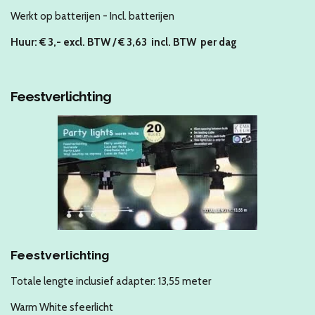
Werkt op batterijen - Incl. batterijen
Huur: € 3
,- excl. BTW / € 3,63 incl. BTW
per dag
Feestverlichting
Feestverlichting
Totale lengte inclusief adapter: 13,55 meter
Warm White sfeerlicht