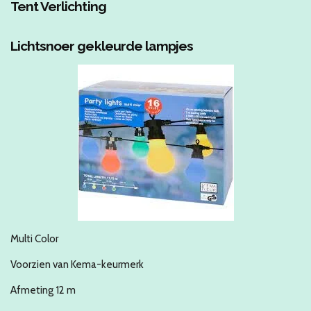
Tent Verlichting
Lichtsnoer gekleurde lampjes
Multi Color
Voorzien van Kema-keurmerk
Afmeting 12 m