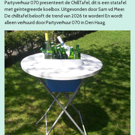
Partyverhuur 070 presenteert de ChillTafel, dit is een statafel
met geïntegreerde koelbox. Uitgevonden door Sam vd Meer.
De chilltafel belooft de trend van 2026 te worden! En wordt
alleen verhuurd door Partyverhuur 070 in Den Haag.