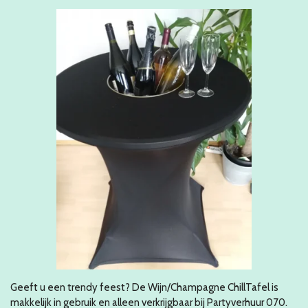
Geeft u een trendy feest? De Wijn/Champagne ChillTafel is
makkelijk in gebruik en alleen verkrijgbaar bij Partyverhuur 070.