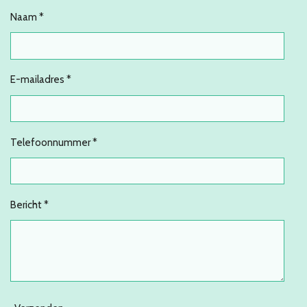
Naam *
E-mailadres *
Telefoonnummer *
Bericht *