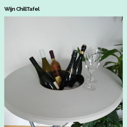
Wijn ChillTafel